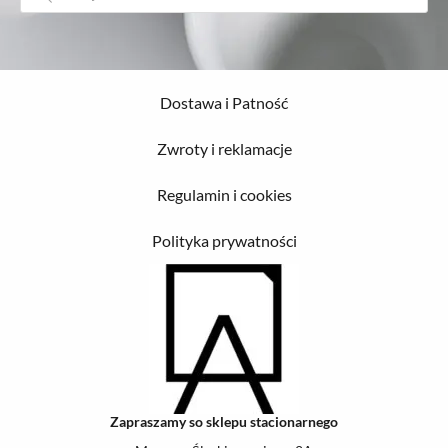
Dostawa i Patność
Zwroty i reklamacje
Regulamin i cookies
Polityka prywatności
Zapraszamy so sklepu stacionarnego