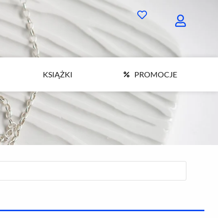
KSIĄŻKI
PROMOCJE
KSIĄŻKI
PROMOCJE