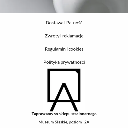
Dostawa i Patność
Zwroty i reklamacje
Regulamin i cookies
Polityka prywatności
Zapraszamy so sklepu stacionarnego
Muzeum Śląskie, poziom -2A