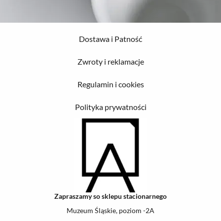
Dostawa i Patność
Zwroty i reklamacje
Regulamin i cookies
Polityka prywatności
Zapraszamy so sklepu stacionarnego
Muzeum Śląskie, poziom -2A