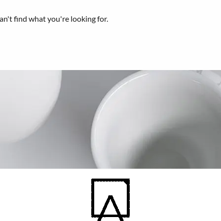
an't find what you're looking for.