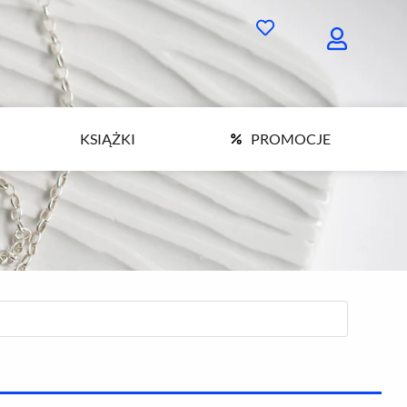
KSIĄŻKI
PROMOCJE
KSIĄŻKI
PROMOCJE