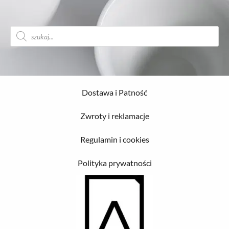
Wyszukiwarka
produktów
Dostawa i Patność
Zwroty i reklamacje
Regulamin i cookies
Polityka prywatności