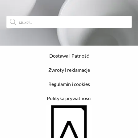
Wyszukiwarka
produktów
Dostawa i Patność
Zwroty i reklamacje
Regulamin i cookies
Polityka prywatności