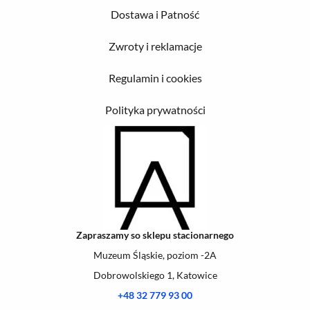
Dostawa i Patność
Zwroty i reklamacje
Regulamin i cookies
Polityka prywatności
Zapraszamy so sklepu stacionarnego
Muzeum Śląskie, poziom -2A
Dobrowolskiego 1, Katowice
+48 32 779 93 00