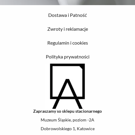
Dostawa i Patność
Zwroty i reklamacje
Regulamin i cookies
Polityka prywatności
Zapraszamy so sklepu stacionarnego
Muzeum Śląskie, poziom -2A
Dobrowolskiego 1, Katowice