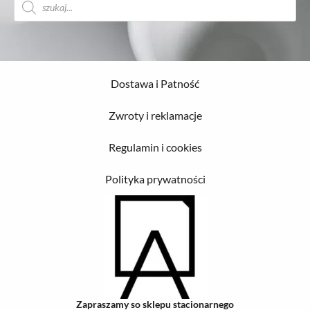
produktów
Dostawa i Patność
Zwroty i reklamacje
Regulamin i cookies
Polityka prywatności
Zapraszamy so sklepu stacionarnego