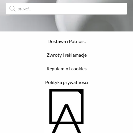
Wyszukiwarka
produktów
Dostawa i Patność
Zwroty i reklamacje
Regulamin i cookies
Polityka prywatności