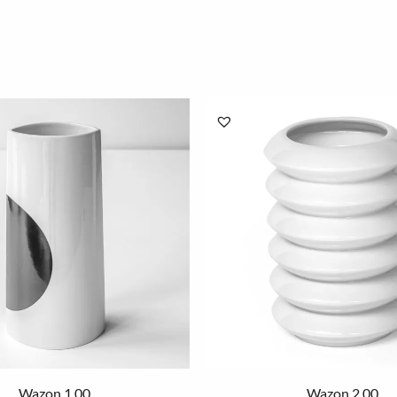
Wazon 1.00
Wazon 2.00