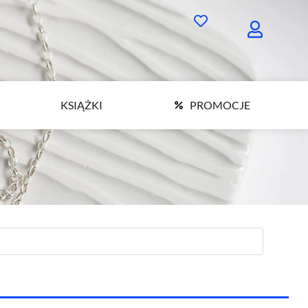
KSIĄŻKI
PROMOCJE
KSIĄŻKI
PROMOCJE