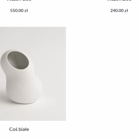
550.00
zł
240.00
zł
Coś białe