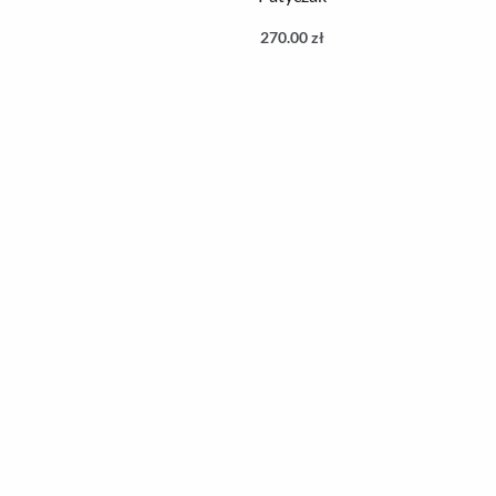
270.00
zł