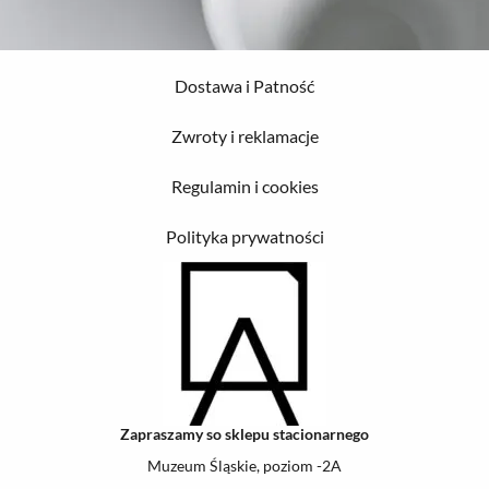
Dostawa i Patność
Zwroty i reklamacje
Regulamin i cookies
Polityka prywatności
Zapraszamy so sklepu stacionarnego
Muzeum Śląskie, poziom -2A