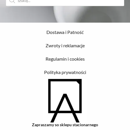
produktów
Dostawa i Patność
Zwroty i reklamacje
Regulamin i cookies
Polityka prywatności
Zapraszamy so sklepu stacionarnego