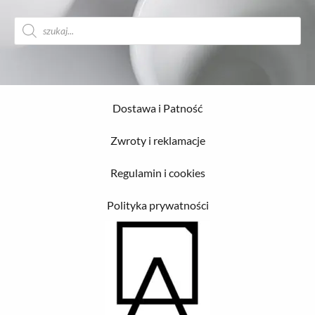
Wyszukiwarka
produktów
Dostawa i Patność
Zwroty i reklamacje
Regulamin i cookies
Polityka prywatności