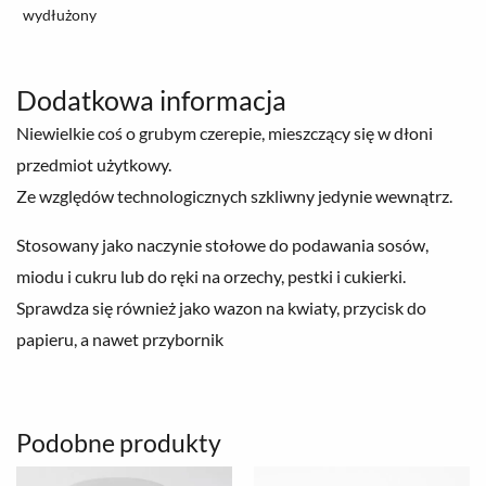
wydłużony
Dodatkowa informacja
Niewielkie coś o grubym czerepie, mieszczący się w dłoni
przedmiot użytkowy.
Ze względów technologicznych szkliwny jedynie wewnątrz.
Stosowany jako naczynie stołowe do podawania sosów,
miodu i cukru lub do ręki na orzechy, pestki i cukierki.
Sprawdza się również jako wazon na kwiaty, przycisk do
papieru, a nawet przybornik
Podobne produkty