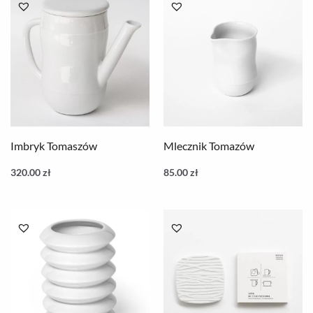
Imbryk Tomaszów
Mlecznik Tomazów
320.00
zł
85.00
zł