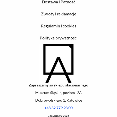
Dostawa i Patność
Zwroty i reklamacje
Regulamin i cookies
Polityka prywatności
Zapraszamy so sklepu stacionarnego
Muzeum Śląskie, poziom -2A
Dobrowolskiego 1, Katowice
+48 32 779 93 00
Copyright © 2026