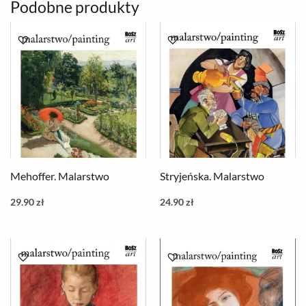
Podobne produkty
Mehoffer. Malarstwo
Stryjeńska. Malarstwo
29.90
zł
24.90
zł