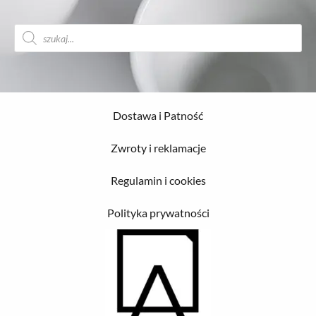
Wyszukiwarka
produktów
Dostawa i Patność
Zwroty i reklamacje
Regulamin i cookies
Polityka prywatności