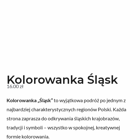
Kolorowanka Śląsk
16.00
zł
Kolorowanka „Śląsk”
to wyjątkowa podróż po jednym z
najbardziej charakterystycznych regionów Polski. Każda
strona zaprasza do odkrywania śląskich krajobrazów,
tradycji i symboli – wszystko w spokojnej, kreatywnej
formie kolorowania.