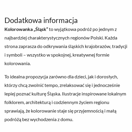
Dodatkowa informacja
Kolorowanka „Śląsk”
to wyjątkowa podróż po jednym z
najbardziej charakterystycznych regionów Polski. Każda
strona zaprasza do odkrywania śląskich krajobrazów, tradycji
i symboli – wszystko w spokojnej, kreatywnej formie
kolorowania.
To idealna propozycja zarówno dla dzieci, jak i dorosłych,
którzy chcą zwolnić tempo, zrelaksować się i jednocześnie
lepiej poznać kulturę Śląska. Ilustracje inspirowane lokalnym
folklorem, architekturą i codziennym życiem regionu
sprawiają, że kolorowanie staje się przyjemnością i małą
podróżą bez wychodzenia z domu.