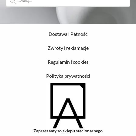
produktów
Dostawa i Patność
Zwroty i reklamacje
Regulamin i cookies
Polityka prywatności
Zapraszamy so sklepu stacionarnego