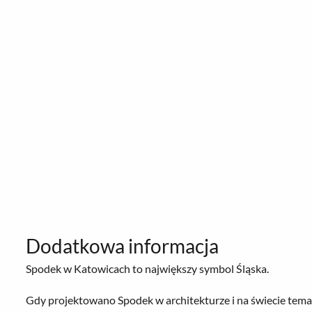
Dodatkowa informacja
Spodek w Katowicach to największy symbol Śląska.
Gdy projektowano Spodek w architekturze i na świecie tem