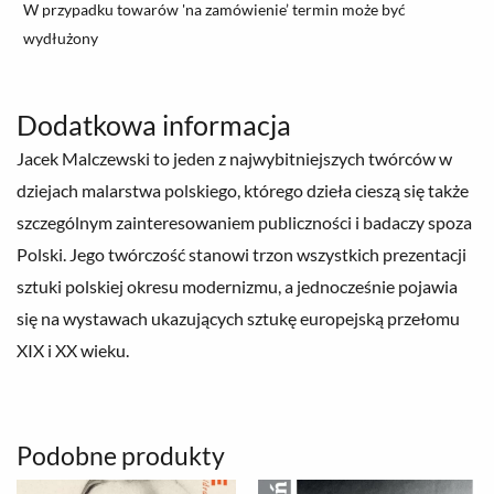
W przypadku towarów 'na zamówienie’ termin może być
wydłużony
Dodatkowa informacja
Jacek Malczewski to jeden z najwybitniejszych twórców w
dziejach malarstwa polskiego, którego dzieła cieszą się także
szczególnym zainteresowaniem publiczności i badaczy spoza
Polski. Jego twórczość stanowi trzon wszystkich prezentacji
sztuki polskiej okresu modernizmu, a jednocześnie pojawia
się na wystawach ukazujących sztukę europejską przełomu
XIX i XX wieku.
Podobne produkty