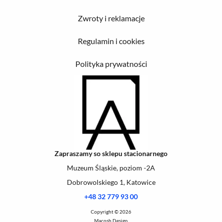
Zwroty i reklamacje
Regulamin i cookies
Polityka prywatności
Zapraszamy so sklepu stacionarnego
Muzeum Śląskie, poziom -2A
Dobrowolskiego 1, Katowice
+48 32 779 93 00
Copyright © 2026
Macosh Design