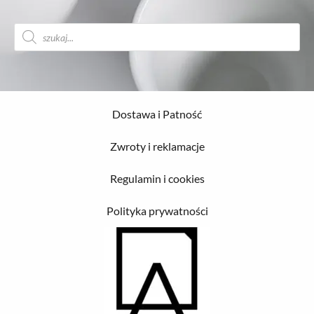
Wyszukiwarka
produktów
Dostawa i Patność
Zwroty i reklamacje
Regulamin i cookies
Polityka prywatności