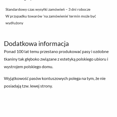
Standardowy czas wysyłki zamówień – 3 dni robocze
W przypadku towarów 'na zamówienie’ termin może być
wydłużony
Dodatkowa informacja
Ponad 100 lat temu przestano produkować pasy i ozdobne
tkaniny tak głęboko związane z estetyką polskiego ubioru i
wystrojem polskiego domu.
Wyjątkowość pasów kontuszowych polega na tym, że nie
posiadają tzw. lewej strony.