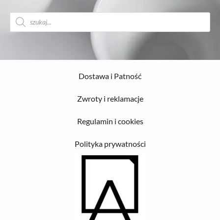
Wyszukiwarka
produktów
Dostawa i Patność
Zwroty i reklamacje
Regulamin i cookies
Polityka prywatności