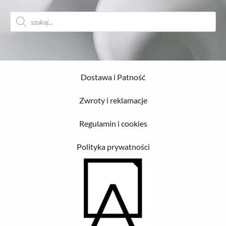
Wyszukiwarka
produktów
Dostawa i Patność
Zwroty i reklamacje
Regulamin i cookies
Polityka prywatności