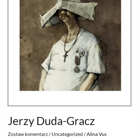
Jerzy Duda-Gracz
Zostaw komentarz
/
Uncategorized
/
Alina Vus