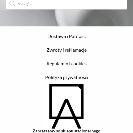
produktów
Dostawa i Patność
Zwroty i reklamacje
Regulamin i cookies
Polityka prywatności
Zapraszamy so sklepu stacionarnego