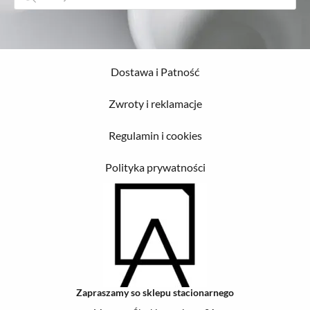
Dostawa i Patność
Zwroty i reklamacje
Regulamin i cookies
Polityka prywatności
Zapraszamy so sklepu stacionarnego