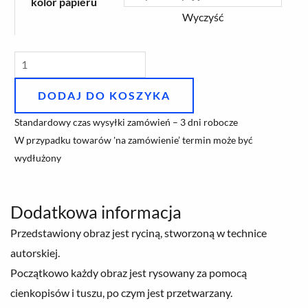
kolor papieru
Gliwicach'
Wyczyść
DODAJ DO KOSZYKA
Standardowy czas wysyłki zamówień – 3 dni robocze
W przypadku towarów 'na zamówienie’ termin może być
wydłużony
Dodatkowa informacja
Przedstawiony obraz jest ryciną, stworzoną w technice
autorskiej.
Początkowo każdy obraz jest rysowany za pomocą
cienkopisów i tuszu, po czym jest przetwarzany.