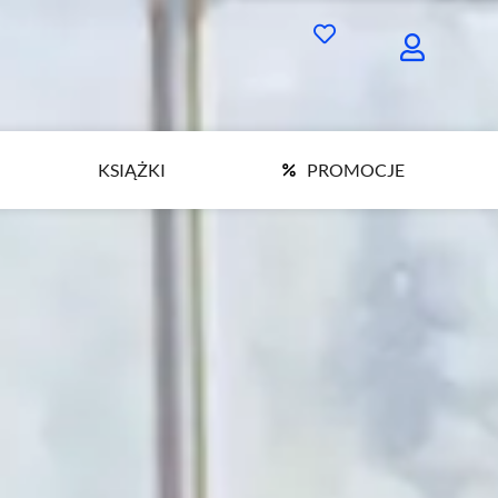
KSIĄŻKI
PROMOCJE
KSIĄŻKI
PROMOCJE