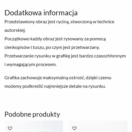
Dodatkowa informacja
Przedstawiony obraz jest ryciną, stworzoną w technice
autorskiej.
Początkowo każdy obraz jest rysowany za pomocą
cienkopisów i tuszu, po czym jest przetwarzany.
Przetwarzanie rysunku w grafikę jest bardzo czasochłonnym
i wymagającym procesem.
Grafika zachowuje maksymalną ostrość, dzięki czemu
możemy podkreślić najmniejsze detale na rysunku.
Podobne produkty
Zakres
Zakres
cen:
cen: