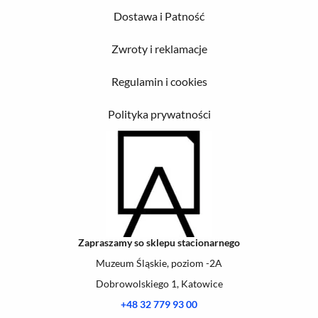
Dostawa i Patność
Zwroty i reklamacje
Regulamin i cookies
Polityka prywatności
Zapraszamy so sklepu stacionarnego
Muzeum Śląskie, poziom -2A
Dobrowolskiego 1, Katowice
+48 32 779 93 00