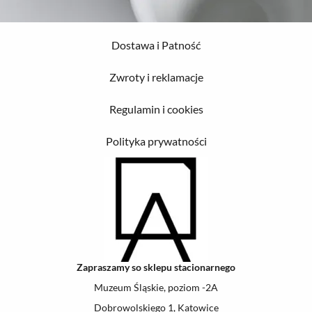
Dostawa i Patność
Zwroty i reklamacje
Regulamin i cookies
Polityka prywatności
Zapraszamy so sklepu stacionarnego
Muzeum Śląskie, poziom -2A
Dobrowolskiego 1, Katowice