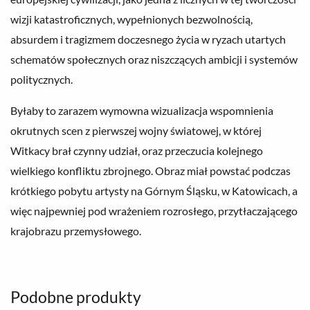
wizji katastroficznych, wypełnionych bezwolnością,
absurdem i tragizmem doczesnego życia w ryzach utartych
schematów społecznych oraz niszczących ambicji i systemów
politycznych.
Byłaby to zarazem wymowna wizualizacja wspomnienia
okrutnych scen z pierwszej wojny światowej, w której
Witkacy brał czynny udział, oraz przeczucia kolejnego
wielkiego konfliktu zbrojnego. Obraz miał powstać podczas
krótkiego pobytu artysty na Górnym Śląsku, w Katowicach, a
więc najpewniej pod wrażeniem rozrosłego, przytłaczającego
krajobrazu przemysłowego.
Podobne produkty