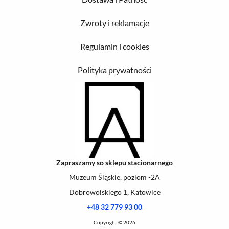
Zwroty i reklamacje
Regulamin i cookies
Polityka prywatności
Zapraszamy so sklepu stacionarnego
Muzeum Śląskie, poziom -2A
Dobrowolskiego 1, Katowice
+48 32 779 93 00
Copyright © 2026