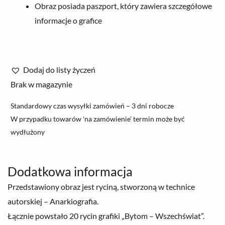
Obraz posiada paszport, który zawiera szczegółowe
informacje o grafice
Dodaj do listy życzeń
Brak w magazynie
Standardowy czas wysyłki zamówień – 3 dni robocze
W przypadku towarów 'na zamówienie’ termin może być
wydłużony
Dodatkowa informacja
Przedstawiony obraz jest ryciną, stworzoną w technice
autorskiej – Anarkiografia.
Łącznie powstało 20 rycin grafiki „Bytom – Wszechświat”.