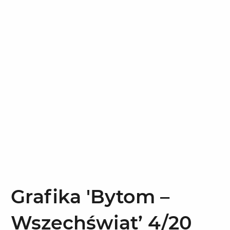
Grafika 'Bytom –
Wszechświat’ 4/20